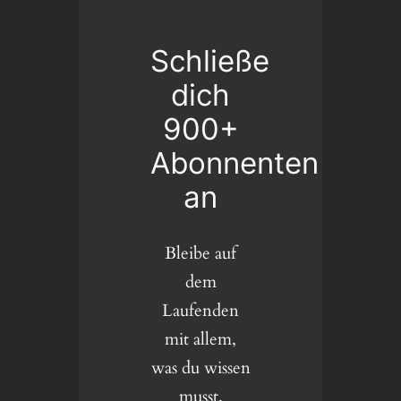
Schließe
dich
900+
Abonnenten
an
Bleibe auf
dem
Laufenden
mit allem,
was du wissen
musst.